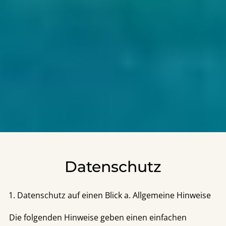
Datenschutz
Datenschutz auf einen Blick a. Allgemeine Hinweise
Die folgenden Hinweise geben einen einfachen