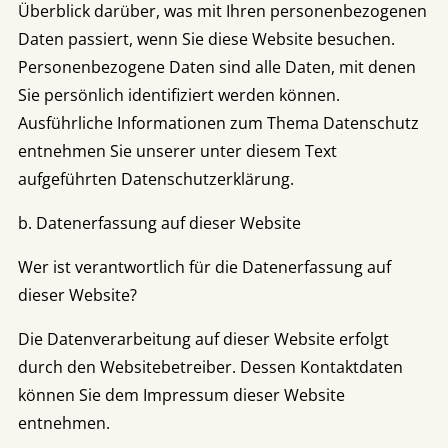
Überblick darüber, was mit Ihren personenbezogenen
Daten passiert, wenn Sie diese Website besuchen.
Personenbezogene Daten sind alle Daten, mit denen
Sie persönlich identifiziert werden können.
Ausführliche Informationen zum Thema Datenschutz
entnehmen Sie unserer unter diesem Text
aufgeführten Datenschutzerklärung.
b. Datenerfassung auf dieser Website
Wer ist verantwortlich für die Datenerfassung auf
dieser Website?
Die Datenverarbeitung auf dieser Website erfolgt
durch den Websitebetreiber. Dessen Kontaktdaten
können Sie dem Impressum dieser Website
entnehmen.